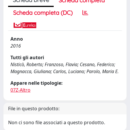
Scheda completa
Scheda completa (DC)
Anno
2016
Tutti gli autori
Nisticò, Roberto; Franzoso, Flavia; Cesano, Federico;
Magnacca, Giuliana; Carlos, Luciano; Parolo, Maria E.
Appare nelle tipologie:
07Z-Altro
File in questo prodotto:
Non ci sono file associati a questo prodotto.