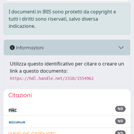
I documenti in IRIS sono protetti da copyright e
tutti i diritti sono riservati, salvo diversa
indicazione.
Informazioni
Utilizza questo identificativo per citare o creare un
link a questo documento:
https://hdl.handle.net/2318/1554962
Citazioni
ND
ND
ND