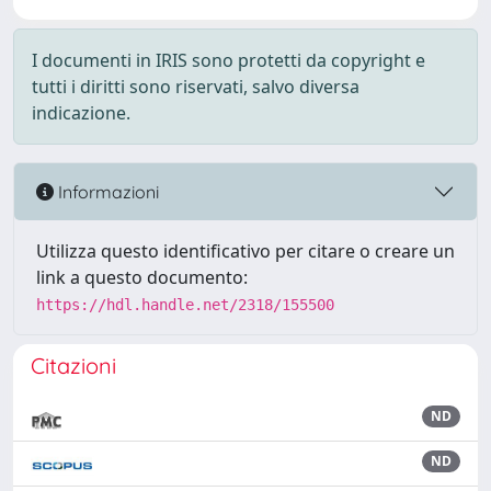
I documenti in IRIS sono protetti da copyright e
tutti i diritti sono riservati, salvo diversa
indicazione.
Informazioni
Utilizza questo identificativo per citare o creare un
link a questo documento:
https://hdl.handle.net/2318/155500
Citazioni
ND
ND