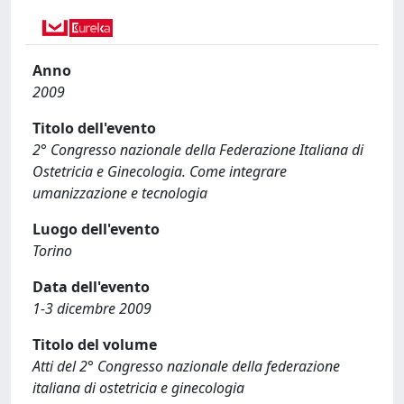
Anno
2009
Titolo dell'evento
2° Congresso nazionale della Federazione Italiana di
Ostetricia e Ginecologia. Come integrare
umanizzazione e tecnologia
Luogo dell'evento
Torino
Data dell'evento
1-3 dicembre 2009
Titolo del volume
Atti del 2° Congresso nazionale della federazione
italiana di ostetricia e ginecologia