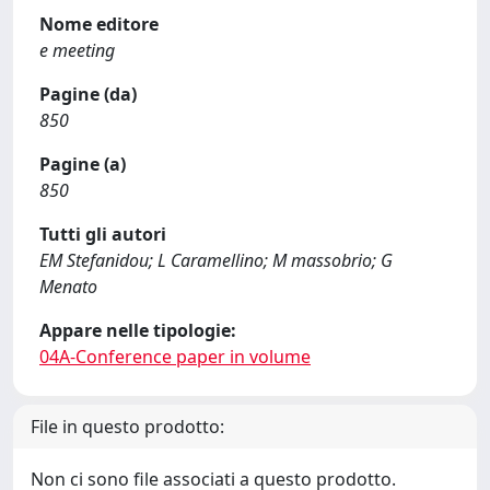
Nome editore
e meeting
Pagine (da)
850
Pagine (a)
850
Tutti gli autori
EM Stefanidou; L Caramellino; M massobrio; G
Menato
Appare nelle tipologie:
04A-Conference paper in volume
File in questo prodotto:
Non ci sono file associati a questo prodotto.