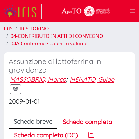
IRIS
IRIS TORINO
04-CONTRIBUTO IN ATTI DI CONVEGNO
04A-Conference paper in volume
Assunzione di lattoferrina in
gravidanza
MASSOBRIO, Marco
;
MENATO, Guido
2009-01-01
Scheda breve
Scheda completa
Scheda completa (DC)