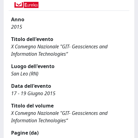
Anno
2015
Titolo dell'evento
X Convegno Nazionale "GIT- Geosciences and
Information Technologies“
Luogo dell'evento
San Leo (RN)
Data dell'evento
17 - 19 Giugno 2015
Titolo del volume
X Convegno Nazionale "GIT- Geosciences and
Information Technologies“
Pagine (da)