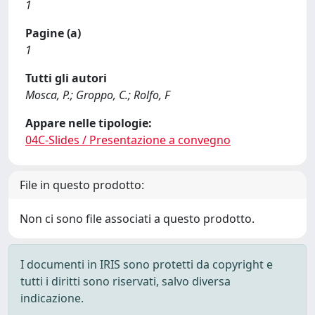
1
Pagine (a)
1
Tutti gli autori
Mosca, P.; Groppo, C.; Rolfo, F
Appare nelle tipologie:
04C-Slides / Presentazione a convegno
File in questo prodotto:
Non ci sono file associati a questo prodotto.
I documenti in IRIS sono protetti da copyright e
tutti i diritti sono riservati, salvo diversa
indicazione.