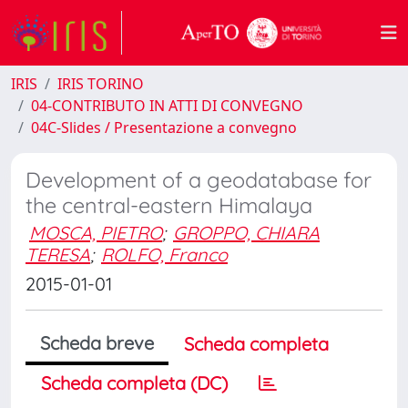
IRIS
IRIS TORINO
04-CONTRIBUTO IN ATTI DI CONVEGNO
04C-Slides / Presentazione a convegno
Development of a geodatabase for
the central-eastern Himalaya
MOSCA, PIETRO
;
GROPPO, CHIARA
TERESA
;
ROLFO, Franco
2015-01-01
Scheda breve
Scheda completa
Scheda completa (DC)