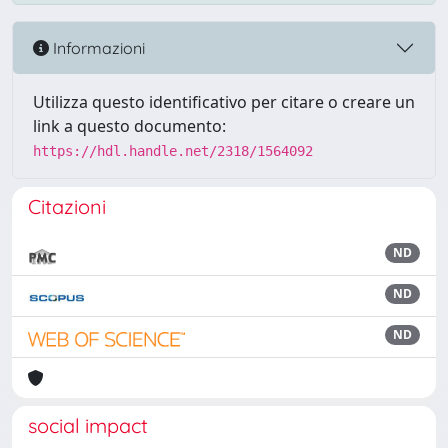
Informazioni
Utilizza questo identificativo per citare o creare un
link a questo documento:
https://hdl.handle.net/2318/1564092
Citazioni
ND
ND
ND
social impact