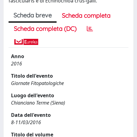
fascicularis e di Echinochloa crus-galli.
Scheda breve
Scheda completa
Scheda completa (DC)
Anno
2016
Titolo dell'evento
Giornate Fitopatologiche
Luogo dell'evento
Chianciano Terme (Siena)
Data dell'evento
8-11/03/2016
Titolo del volume