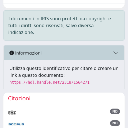
I documenti in IRIS sono protetti da copyright e
tutti i diritti sono riservati, salvo diversa
indicazione.
Informazioni
Utilizza questo identificativo per citare o creare un
link a questo documento:
https://hdl.handle.net/2318/1564271
Citazioni
ND
ND