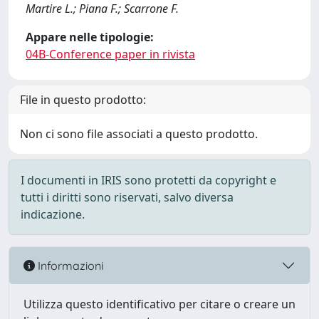
Martire L.; Piana F.; Scarrone F.
Appare nelle tipologie:
04B-Conference paper in rivista
File in questo prodotto:
Non ci sono file associati a questo prodotto.
I documenti in IRIS sono protetti da copyright e
tutti i diritti sono riservati, salvo diversa
indicazione.
Informazioni
Utilizza questo identificativo per citare o creare un