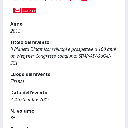
Anno
2015
Titolo dell'evento
Il Pianeta Dinamico: sviluppi e prospettive a 100 anni
da Wegener Congresso congiunto SIMP-AIV-SoGeI-
SGI
Luogo dell'evento
Firenze
Data dell'evento
2-4 Settembre 2015
N. Volume
35