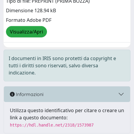
Tipo di file: PREPRINT (PRIMA BOZZA)
Dimensione 128.94 kB
Formato Adobe PDF
Visualizza/Apri
I documenti in IRIS sono protetti da copyright e
tutti i diritti sono riservati, salvo diversa
indicazione.
Informazioni
Utilizza questo identificativo per citare o creare un
link a questo documento:
https://hdl.handle.net/2318/1573987