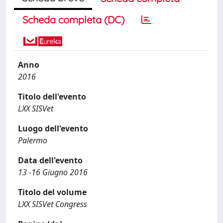
Scheda completa (DC)
Anno
2016
Titolo dell'evento
LXX SISVet
Luogo dell'evento
Palermo
Data dell'evento
13 -16 Giugno 2016
Titolo del volume
LXX SISVet Congress