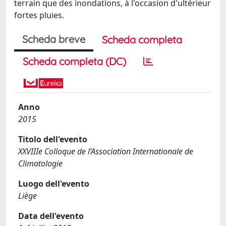
terrain que des inondations, à l'occasion d'ultérieur
fortes pluies.
Scheda breve
Scheda completa
Scheda completa (DC)
Anno
2015
Titolo dell'evento
XXVIIIe Colloque de l’Association Internationale de
Climatologie
Luogo dell'evento
Liège
Data dell'evento