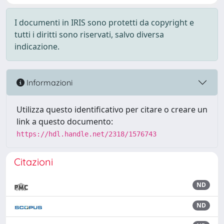
I documenti in IRIS sono protetti da copyright e
tutti i diritti sono riservati, salvo diversa
indicazione.
Informazioni
Utilizza questo identificativo per citare o creare un
link a questo documento:
https://hdl.handle.net/2318/1576743
Citazioni
ND
ND