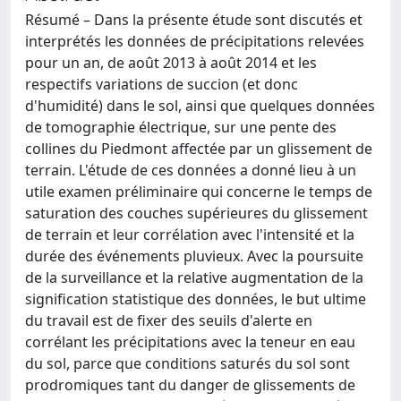
Résumé – Dans la présente étude sont discutés et
interprétés les données de précipitations relevées
pour un an, de août 2013 à août 2014 et les
respectifs variations de succion (et donc
d'humidité) dans le sol, ainsi que quelques données
de tomographie électrique, sur une pente des
collines du Piedmont affectée par un glissement de
terrain. L'étude de ces données a donné lieu à un
utile examen préliminaire qui concerne le temps de
saturation des couches supérieures du glissement
de terrain et leur corrélation avec l'intensité et la
durée des événements pluvieux. Avec la poursuite
de la surveillance et la relative augmentation de la
signification statistique des données, le but ultime
du travail est de fixer des seuils d'alerte en
corrélant les précipitations avec la teneur en eau
du sol, parce que conditions saturés du sol sont
prodromiques tant du danger de glissements de