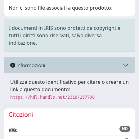
Non ci sono file associati a questo prodotto.
I documenti in IRIS sono protetti da copyright e
tutti i diritti sono riservati, salvo diversa
indicazione.
Informazioni
Utilizza questo identificativo per citare o creare un
link a questo documento:
https://hdl.handle.net/2318/157798
Citazioni
ND