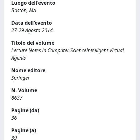
Luogo dell'evento
Boston, MA
Data dell'evento
27-29 Agosto 2014
Titolo del volume
Lecture Notes in Computer ScienceIntelligent Virtual
Agents
Nome editore
Springer
N. Volume
8637
Pagine (da)
36
Pagine (a)
39