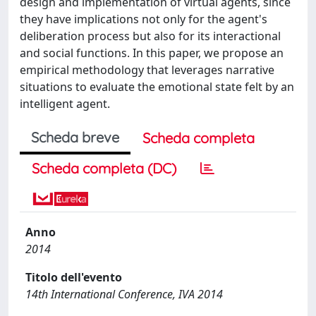
design and implementation of virtual agents, since
they have implications not only for the agent's
deliberation process but also for its interactional
and social functions. In this paper, we propose an
empirical methodology that leverages narrative
situations to evaluate the emotional state felt by an
intelligent agent.
Scheda breve
Scheda completa
Scheda completa (DC)
Anno
2014
Titolo dell'evento
14th International Conference, IVA 2014