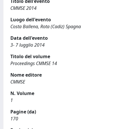
Titolo dell'evento
CMMSE 2014
Luogo dell'evento
Costa Ballena, Rota (Cadiz) Spagna
Data dell'evento
3- 7 lugglio 2014
Titolo del volume
Proceedings CMMSE 14
Nome editore
CMMSE
N. Volume
1
Pagine (da)
170