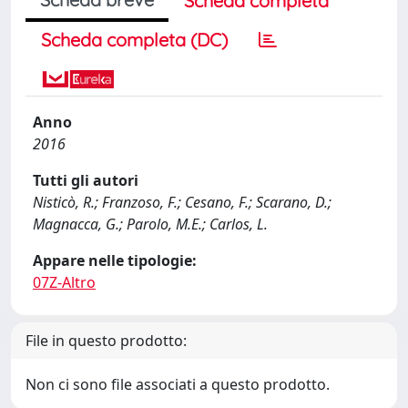
Scheda completa
Scheda completa (DC)
Anno
2016
Tutti gli autori
Nisticò, R.; Franzoso, F.; Cesano, F.; Scarano, D.;
Magnacca, G.; Parolo, M.E.; Carlos, L.
Appare nelle tipologie:
07Z-Altro
File in questo prodotto:
Non ci sono file associati a questo prodotto.