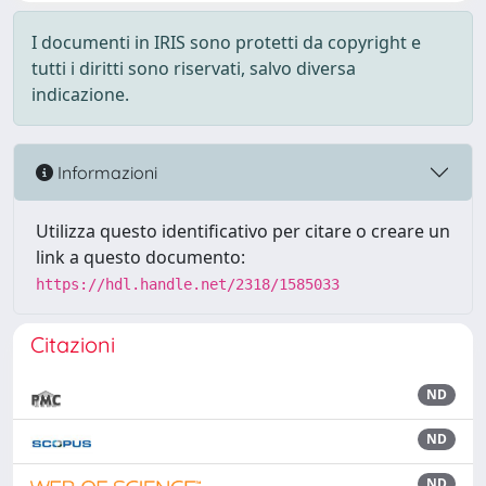
I documenti in IRIS sono protetti da copyright e
tutti i diritti sono riservati, salvo diversa
indicazione.
Informazioni
Utilizza questo identificativo per citare o creare un
link a questo documento:
https://hdl.handle.net/2318/1585033
Citazioni
ND
ND
ND