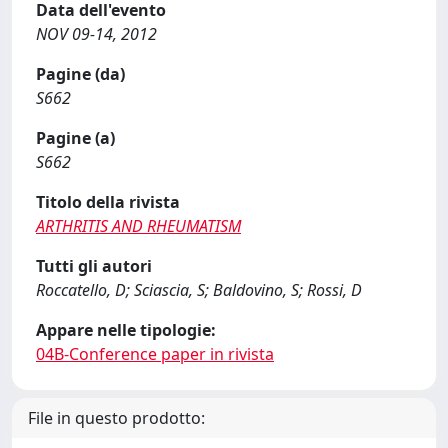
Data dell'evento
NOV 09-14, 2012
Pagine (da)
S662
Pagine (a)
S662
Titolo della rivista
ARTHRITIS AND RHEUMATISM
Tutti gli autori
Roccatello, D; Sciascia, S; Baldovino, S; Rossi, D
Appare nelle tipologie:
04B-Conference paper in rivista
File in questo prodotto: