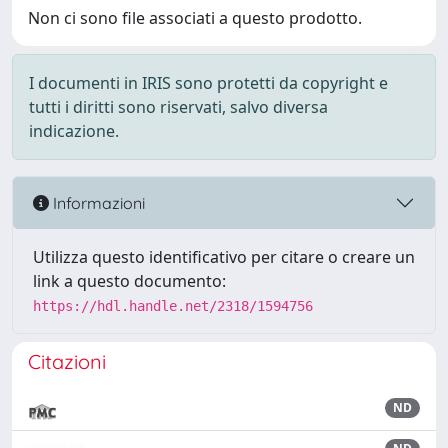
Non ci sono file associati a questo prodotto.
I documenti in IRIS sono protetti da copyright e
tutti i diritti sono riservati, salvo diversa
indicazione.
Informazioni
Utilizza questo identificativo per citare o creare un
link a questo documento:
https://hdl.handle.net/2318/1594756
Citazioni
ND