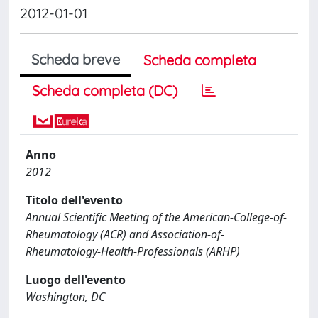
2012-01-01
Scheda breve
Scheda completa
Scheda completa (DC)
Anno
2012
Titolo dell'evento
Annual Scientific Meeting of the American-College-of-
Rheumatology (ACR) and Association-of-
Rheumatology-Health-Professionals (ARHP)
Luogo dell'evento
Washington, DC