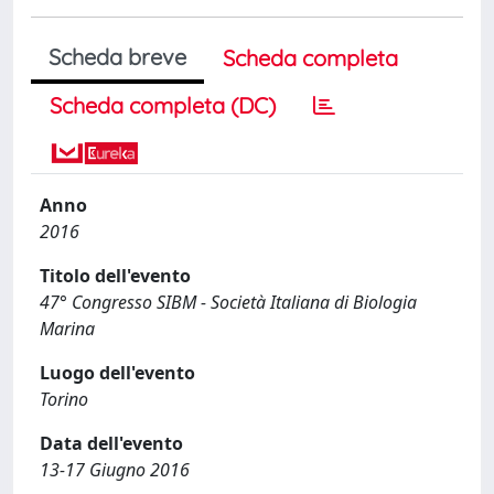
Scheda breve
Scheda completa
Scheda completa (DC)
Anno
2016
Titolo dell'evento
47° Congresso SIBM - Società Italiana di Biologia
Marina
Luogo dell'evento
Torino
Data dell'evento
13-17 Giugno 2016