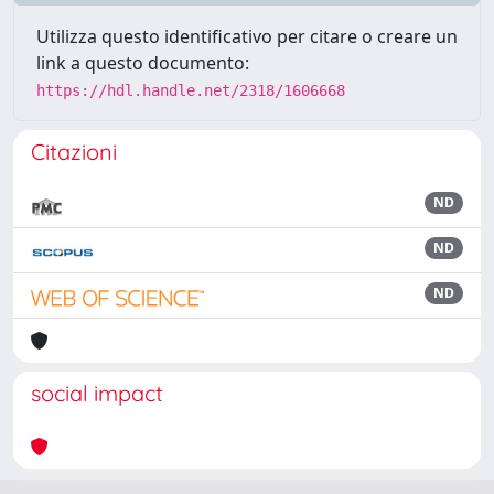
Utilizza questo identificativo per citare o creare un
link a questo documento:
https://hdl.handle.net/2318/1606668
Citazioni
ND
ND
ND
social impact