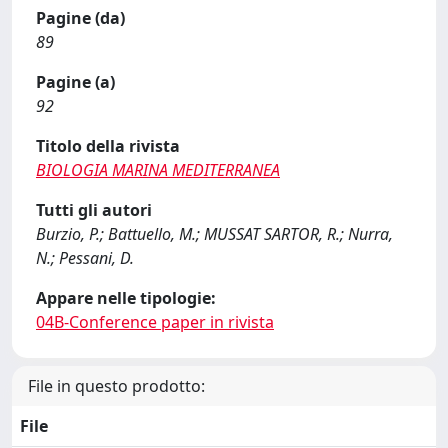
Pagine (da)
89
Pagine (a)
92
Titolo della rivista
BIOLOGIA MARINA MEDITERRANEA
Tutti gli autori
Burzio, P.; Battuello, M.; MUSSAT SARTOR, R.; Nurra,
N.; Pessani, D.
Appare nelle tipologie:
04B-Conference paper in rivista
File in questo prodotto:
File