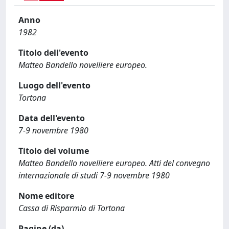
Anno
1982
Titolo dell'evento
Matteo Bandello novelliere europeo.
Luogo dell'evento
Tortona
Data dell'evento
7-9 novembre 1980
Titolo del volume
Matteo Bandello novelliere europeo. Atti del convegno
internazionale di studi 7-9 novembre 1980
Nome editore
Cassa di Risparmio di Tortona
Pagine (da)