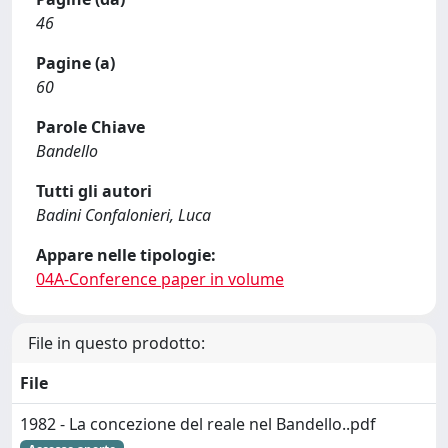
46
Pagine (a)
60
Parole Chiave
Bandello
Tutti gli autori
Badini Confalonieri, Luca
Appare nelle tipologie:
04A-Conference paper in volume
File in questo prodotto:
File
1982 - La concezione del reale nel Bandello..pdf