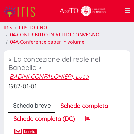
IRIS
IRIS TORINO
04-CONTRIBUTO IN ATTI DI CONVEGNO
04A-Conference paper in volume
« La concezione del reale nel
Bandello »
BADINI CONFALONIERI, Luca
1982-01-01
Scheda breve
Scheda completa
Scheda completa (DC)