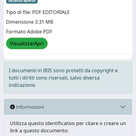
Accesso aperto
Tipo di file: PDF EDITORIALE
Dimensione 3.31 MB
Formato Adobe PDF
Visualizza/Apri
I documenti in IRIS sono protetti da copyright e
tutti i diritti sono riservati, salvo diversa
indicazione.
Informazioni
Utilizza questo identificativo per citare o creare un
link a questo documento: