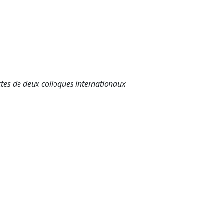
ctes de deux colloques internationaux