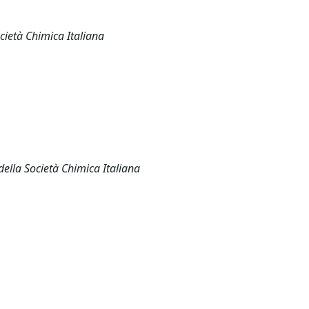
cietà Chimica Italiana
 della Società Chimica Italiana