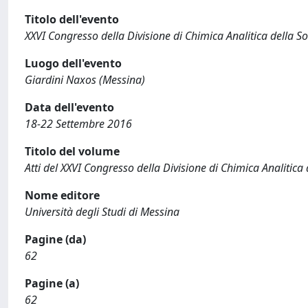
Titolo dell'evento
XXVI Congresso della Divisione di Chimica Analitica della So
Luogo dell'evento
Giardini Naxos (Messina)
Data dell'evento
18-22 Settembre 2016
Titolo del volume
Atti del XXVI Congresso della Divisione di Chimica Analitica
Nome editore
Università degli Studi di Messina
Pagine (da)
62
Pagine (a)
62