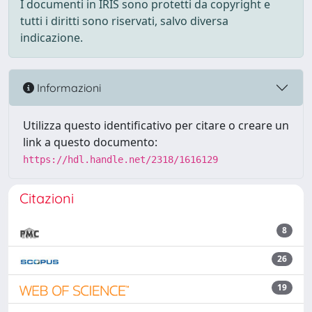
I documenti in IRIS sono protetti da copyright e
tutti i diritti sono riservati, salvo diversa
indicazione.
Informazioni
Utilizza questo identificativo per citare o creare un
link a questo documento:
https://hdl.handle.net/2318/1616129
Citazioni
8
26
19