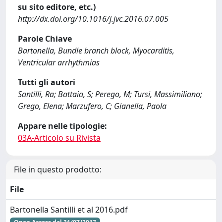
su sito editore, etc.)
http://dx.doi.org/10.1016/j.jvc.2016.07.005
Parole Chiave
Bartonella, Bundle branch block, Myocarditis,
Ventricular arrhythmias
Tutti gli autori
Santilli, Ra; Battaia, S; Perego, M; Tursi, Massimiliano;
Grego, Elena; Marzufero, C; Gianella, Paola
Appare nelle tipologie:
03A-Articolo su Rivista
File in questo prodotto:
File
Bartonella Santilli et al 2016.pdf