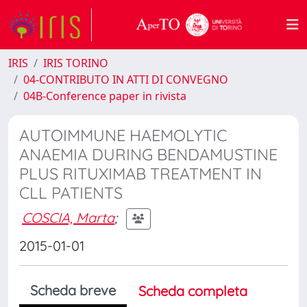
IRIS
IRIS TORINO
04-CONTRIBUTO IN ATTI DI CONVEGNO
04B-Conference paper in rivista
AUTOIMMUNE HAEMOLYTIC
ANAEMIA DURING BENDAMUSTINE
PLUS RITUXIMAB TREATMENT IN
CLL PATIENTS
COSCIA, Marta
;
2015-01-01
Scheda breve
Scheda completa