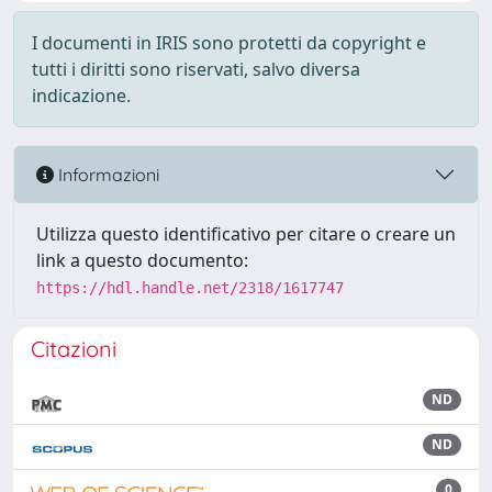
I documenti in IRIS sono protetti da copyright e
tutti i diritti sono riservati, salvo diversa
indicazione.
Informazioni
Utilizza questo identificativo per citare o creare un
link a questo documento:
https://hdl.handle.net/2318/1617747
Citazioni
ND
ND
0