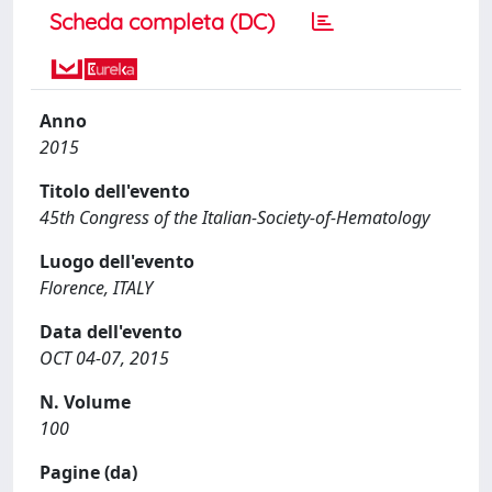
Scheda completa (DC)
Anno
2015
Titolo dell'evento
45th Congress of the Italian-Society-of-Hematology
Luogo dell'evento
Florence, ITALY
Data dell'evento
OCT 04-07, 2015
N. Volume
100
Pagine (da)