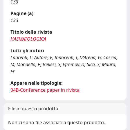
133
Pagine (a)
133
Titolo della rivista
HAEMATOLOGICA
Tutti gli autori
Laurenti, L; Autore, F; Innocenti, I; D'Arena, G; Coscia,
M; Mondello, P; Bellesi, S; Efremov, D; Sica, S; Mauro,
Fr
Appare nelle tipologie:
04B-Conference paper in rivista
File in questo prodotto:
Non ci sono file associati a questo prodotto.