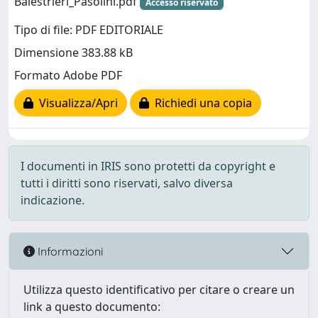
Balestrieri_Pasolini.pdf
Accesso riservato
Tipo di file: PDF EDITORIALE
Dimensione 383.88 kB
Formato Adobe PDF
Visualizza/Apri
Richiedi una copia
I documenti in IRIS sono protetti da copyright e
tutti i diritti sono riservati, salvo diversa
indicazione.
Informazioni
Utilizza questo identificativo per citare o creare un
link a questo documento: