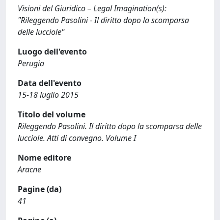
Visioni del Giuridico – Legal Imagination(s):
"Rileggendo Pasolini - Il diritto dopo la scomparsa
delle lucciole"
Luogo dell'evento
Perugia
Data dell'evento
15-18 luglio 2015
Titolo del volume
Rileggendo Pasolini. Il diritto dopo la scomparsa delle
lucciole. Atti di convegno. Volume I
Nome editore
Aracne
Pagine (da)
41