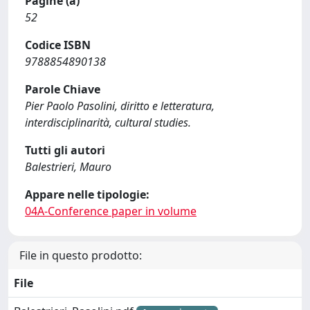
Pagine (a)
52
Codice ISBN
9788854890138
Parole Chiave
Pier Paolo Pasolini, diritto e letteratura,
interdisciplinarità, cultural studies.
Tutti gli autori
Balestrieri, Mauro
Appare nelle tipologie:
04A-Conference paper in volume
File in questo prodotto:
File