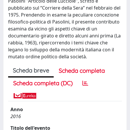
Pasolini "Articolo delle Lucciole", scritto e
pubblicato sul “Corriere della Sera” nel febbraio del
1975. Prendendo in esame la peculiare concezione
filosofico-politica di Pasolini, il presente contributo
esamina da vicino gli aspetti chiave di un
documentario girato e diretto alcuni anni prima (La
rabbia, 1963), ripercorrendo i temi chiave che
legano lo sviluppo della modernità italiana con il
mutato ordine politico della società.
Scheda breve
Scheda completa
Scheda completa (DC)
Anno
2016
Titolo dell'evento