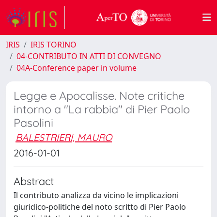
IRIS
IRIS TORINO
04-CONTRIBUTO IN ATTI DI CONVEGNO
04A-Conference paper in volume
Legge e Apocalisse. Note critiche
intorno a "La rabbia" di Pier Paolo
Pasolini
BALESTRIERI, MAURO
2016-01-01
Abstract
Il contributo analizza da vicino le implicazioni
giuridico-politiche del noto scritto di Pier Paolo