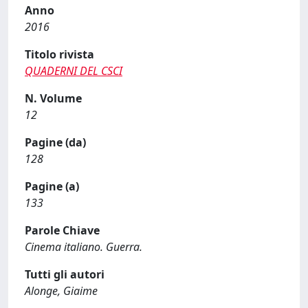
Anno
2016
Titolo rivista
QUADERNI DEL CSCI
N. Volume
12
Pagine (da)
128
Pagine (a)
133
Parole Chiave
Cinema italiano. Guerra.
Tutti gli autori
Alonge, Giaime