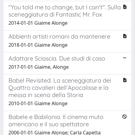
"You told me to change, but I can't". Sulla
sceneggiatura di Fantastic Mr. Fox
2014-01-01 Giaime Alonge
Abbienti artisti romani da mantenere
2018-01-01 Giaime Alonge
Adattare Sciascia. Due studi di caso
2017-01-01 Giaime, Alonge
Babel Revisited. La sceneggiatura dei
Quattro cavalieri dell’Apocalisse e la
messa in scena della Storia
2010-01-01 Giaime Alonge
Babele e Babilonia. Il cinema muto
americano e il suo spettatore
2006-01-01 Giaime Alonge; Carla Capetta