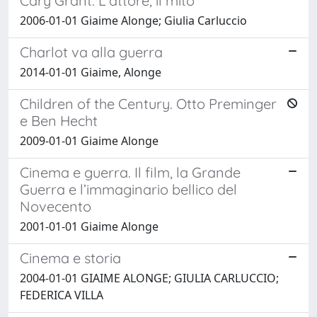
Cary Grant. L'attore, il mito
2006-01-01 Giaime Alonge; Giulia Carluccio
Charlot va alla guerra
2014-01-01 Giaime, Alonge
Children of the Century. Otto Preminger
e Ben Hecht
2009-01-01 Giaime Alonge
Cinema e guerra. Il film, la Grande
Guerra e l’immaginario bellico del
Novecento
2001-01-01 Giaime Alonge
Cinema e storia
2004-01-01 GIAIME ALONGE; GIULIA CARLUCCIO;
FEDERICA VILLA