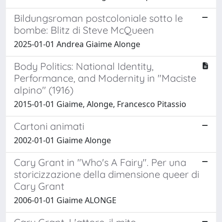
Bildungsroman postcoloniale sotto le
bombe: Blitz di Steve McQueen
2025-01-01 Andrea Giaime Alonge
Body Politics: National Identity,
Performance, and Modernity in "Maciste
alpino" (1916)
2015-01-01 Giaime, Alonge, Francesco Pitassio
Cartoni animati
2002-01-01 Giaime Alonge
Cary Grant in "Who's A Fairy". Per una
storicizzazione della dimensione queer di
Cary Grant
2006-01-01 Giaime ALONGE