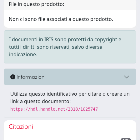
File in questo prodotto:
Non ci sono file associati a questo prodotto.
I documenti in IRIS sono protetti da copyright e
tutti i diritti sono riservati, salvo diversa
indicazione.
Informazioni
Utilizza questo identificativo per citare o creare un
link a questo documento:
https://hdl.handle.net/2318/1625747
Citazioni