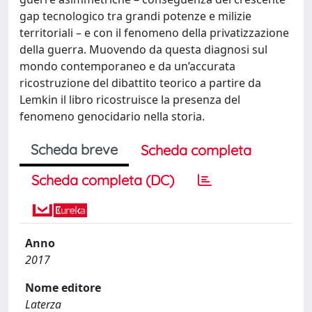
gap tecnologico tra grandi potenze e milizie
territoriali – e con il fenomeno della privatizzazione
della guerra. Muovendo da questa diagnosi sul
mondo contemporaneo e da un’accurata
ricostruzione del dibattito teorico a partire da
Lemkin il libro ricostruisce la presenza del
fenomeno genocidario nella storia.
Scheda breve
Scheda completa
Scheda completa (DC)
Anno
2017
Nome editore
Laterza