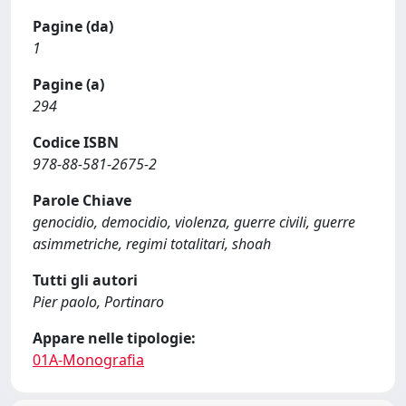
Pagine (da)
1
Pagine (a)
294
Codice ISBN
978-88-581-2675-2
Parole Chiave
genocidio, democidio, violenza, guerre civili, guerre
asimmetriche, regimi totalitari, shoah
Tutti gli autori
Pier paolo, Portinaro
Appare nelle tipologie:
01A-Monografia