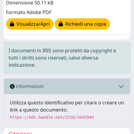
Dimensione 50.11 kB
Formato Adobe PDF
Visualizza/Apri
Richiedi una copia
I documenti in IRIS sono protetti da copyright e
tutti i diritti sono riservati, salvo diversa
indicazione.
Informazioni
Utilizza questo identificativo per citare o creare un
link a questo documento:
https://hdl.handle.net/2318/1642944
Citazioni