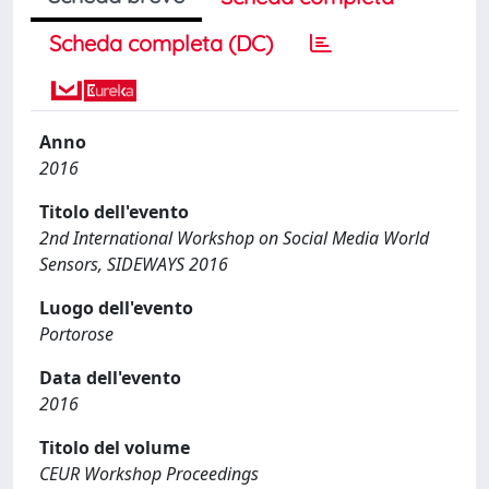
Scheda completa (DC)
Anno
2016
Titolo dell'evento
2nd International Workshop on Social Media World
Sensors, SIDEWAYS 2016
Luogo dell'evento
Portorose
Data dell'evento
2016
Titolo del volume
CEUR Workshop Proceedings