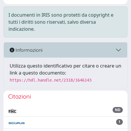
I documenti in IRIS sono protetti da copyright e
tutti i diritti sono riservati, salvo diversa
indicazione.
Informazioni
Utilizza questo identificativo per citare o creare un
link a questo documento:
https://hdl.handle.net/2318/1646143
Citazioni
ND
1