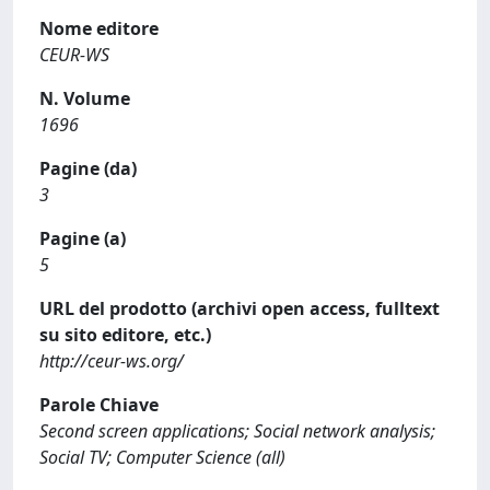
Nome editore
CEUR-WS
N. Volume
1696
Pagine (da)
3
Pagine (a)
5
URL del prodotto (archivi open access, fulltext
su sito editore, etc.)
http://ceur-ws.org/
Parole Chiave
Second screen applications; Social network analysis;
Social TV; Computer Science (all)