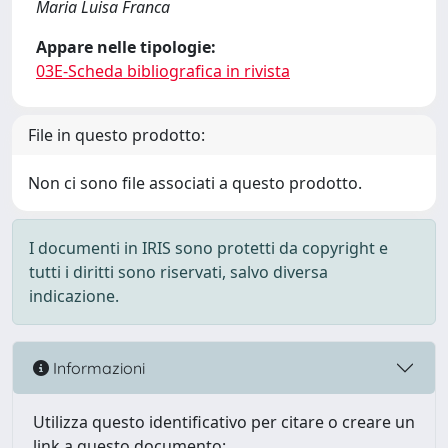
Maria Luisa Franca
Appare nelle tipologie:
03E-Scheda bibliografica in rivista
File in questo prodotto:
Non ci sono file associati a questo prodotto.
I documenti in IRIS sono protetti da copyright e
tutti i diritti sono riservati, salvo diversa
indicazione.
Informazioni
Utilizza questo identificativo per citare o creare un
link a questo documento: