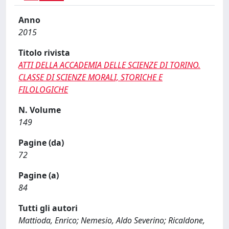
Anno
2015
Titolo rivista
ATTI DELLA ACCADEMIA DELLE SCIENZE DI TORINO.
CLASSE DI SCIENZE MORALI, STORICHE E
FILOLOGICHE
N. Volume
149
Pagine (da)
72
Pagine (a)
84
Tutti gli autori
Mattioda, Enrico; Nemesio, Aldo Severino; Ricaldone,