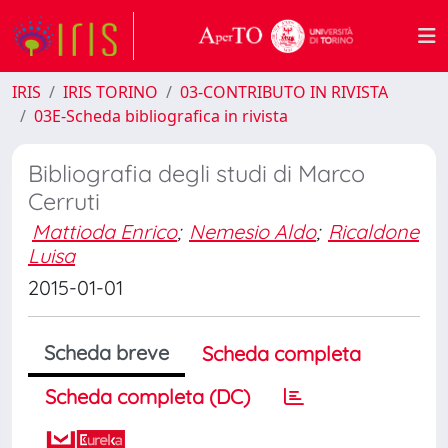
IRIS
IRIS TORINO
03-CONTRIBUTO IN RIVISTA
03E-Scheda bibliografica in rivista
Bibliografia degli studi di Marco
Cerruti
Mattioda Enrico
;
Nemesio Aldo
;
Ricaldone
Luisa
2015-01-01
Scheda breve
Scheda completa
Scheda completa (DC)