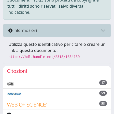
tutti i diritti sono riservati, salvo diversa
indicazione.
Informazioni
Utilizza questo identificativo per citare o creare un
link a questo documento:
https://hdl.handle.net/2318/1654159
Citazioni
17
59
58