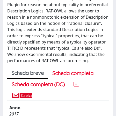
Plugin for reasoning about typicality in preferential
Description Logics. RAT-OWL allows the user to
reason in a nonmonotonic extension of Description
Logics based on the notion of "rational closure".
This logic extends standard Description Logics in
order to express "typical" properties, that can be
directly specified by means of a typicality operator
T: T(C) D represents that "typical Cs are also Ds".
We show experimental results, indicating that the
performances of RAT-OWL are promising.
Scheda breve
Scheda completa
Scheda completa (DC)
Anno
2017