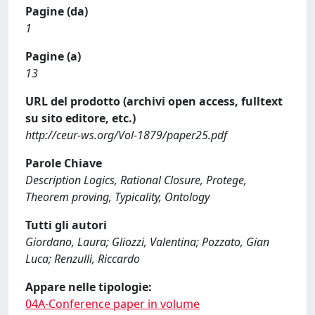
Pagine (da)
1
Pagine (a)
13
URL del prodotto (archivi open access, fulltext
su sito editore, etc.)
http://ceur-ws.org/Vol-1879/paper25.pdf
Parole Chiave
Description Logics, Rational Closure, Protege,
Theorem proving, Typicality, Ontology
Tutti gli autori
Giordano, Laura; Gliozzi, Valentina; Pozzato, Gian
Luca; Renzulli, Riccardo
Appare nelle tipologie:
04A-Conference paper in volume