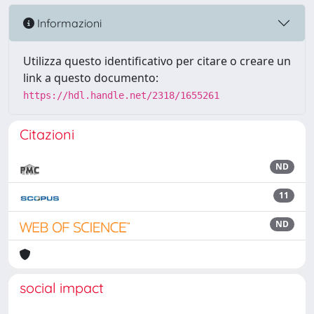
Informazioni
Utilizza questo identificativo per citare o creare un
link a questo documento:
https://hdl.handle.net/2318/1655261
Citazioni
ND
11
ND
social impact