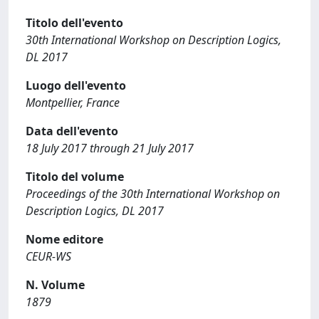
Titolo dell'evento
30th International Workshop on Description Logics,
DL 2017
Luogo dell'evento
Montpellier, France
Data dell'evento
18 July 2017 through 21 July 2017
Titolo del volume
Proceedings of the 30th International Workshop on
Description Logics, DL 2017
Nome editore
CEUR-WS
N. Volume
1879