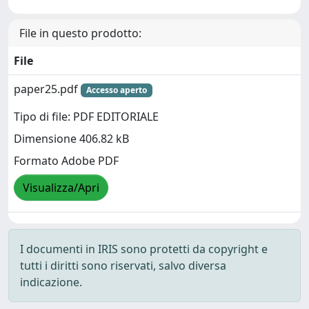
File in questo prodotto:
File
paper25.pdf
Accesso aperto
Tipo di file: PDF EDITORIALE
Dimensione 406.82 kB
Formato Adobe PDF
Visualizza/Apri
I documenti in IRIS sono protetti da copyright e
tutti i diritti sono riservati, salvo diversa
indicazione.