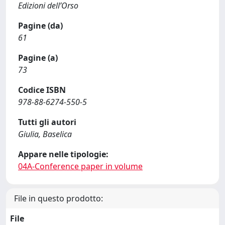
Edizioni dell’Orso
Pagine (da)
61
Pagine (a)
73
Codice ISBN
978-88-6274-550-5
Tutti gli autori
Giulia, Baselica
Appare nelle tipologie:
04A-Conference paper in volume
File in questo prodotto:
File