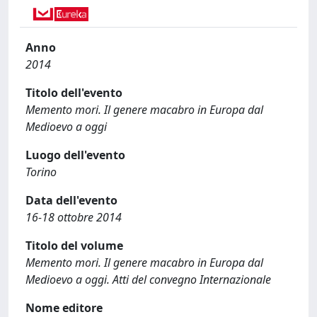
Anno
2014
Titolo dell'evento
Memento mori. Il genere macabro in Europa dal
Medioevo a oggi
Luogo dell'evento
Torino
Data dell'evento
16-18 ottobre 2014
Titolo del volume
Memento mori. Il genere macabro in Europa dal
Medioevo a oggi. Atti del convegno Internazionale
Nome editore