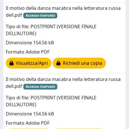
Il motivo della danza macabra nella letteratura russa
dell.pdf
Accesso riservato
Tipo di file: POSTPRINT (VERSIONE FINALE
DELL’AUTORE)
Dimensione 154.56 kB
Formato Adobe PDF
Visualizza/Apri
Richiedi una copia
Il motivo della danza macabra nella letteratura russa
dell.pdf
Accesso riservato
Tipo di file: POSTPRINT (VERSIONE FINALE
DELL’AUTORE)
Dimensione 154.56 kB
Formato Adobe PDF