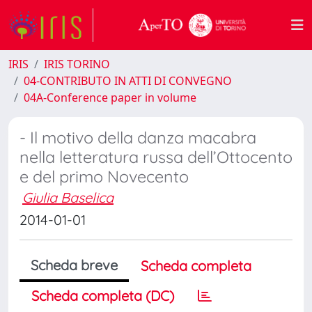
IRIS
IRIS TORINO
04-CONTRIBUTO IN ATTI DI CONVEGNO
04A-Conference paper in volume
- Il motivo della danza macabra
nella letteratura russa dell’Ottocento
e del primo Novecento
Giulia Baselica
2014-01-01
Scheda breve
Scheda completa
Scheda completa (DC)