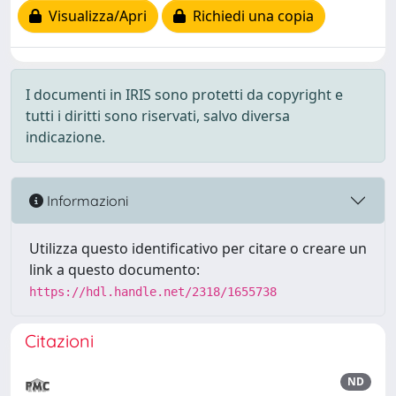
Visualizza/Apri
Richiedi una copia
I documenti in IRIS sono protetti da copyright e
tutti i diritti sono riservati, salvo diversa
indicazione.
Informazioni
Utilizza questo identificativo per citare o creare un
link a questo documento:
https://hdl.handle.net/2318/1655738
Citazioni
ND