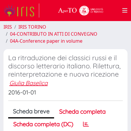
IRIS
IRIS TORINO
04-CONTRIBUTO IN ATTI DI CONVEGNO
04A-Conference paper in volume
La ritraduzione dei classici russi e il
discorso letterario italiano. Rilettura,
reinterpretazione e nuova ricezione
Giulia Baselica
2016-01-01
Scheda breve
Scheda completa
Scheda completa (DC)