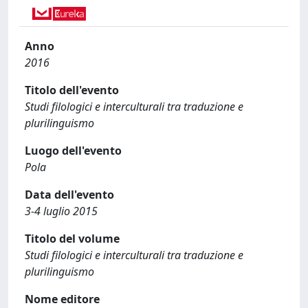
Anno
2016
Titolo dell'evento
Studi filologici e interculturali tra traduzione e
plurilinguismo
Luogo dell'evento
Pola
Data dell'evento
3-4 luglio 2015
Titolo del volume
Studi filologici e interculturali tra traduzione e
plurilinguismo
Nome editore