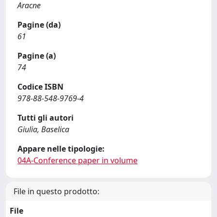
Aracne
Pagine (da)
61
Pagine (a)
74
Codice ISBN
978-88-548-9769-4
Tutti gli autori
Giulia, Baselica
Appare nelle tipologie:
04A-Conference paper in volume
File in questo prodotto:
File