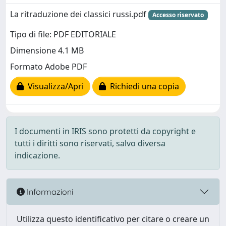
La ritraduzione dei classici russi.pdf
Accesso riservato
Tipo di file: PDF EDITORIALE
Dimensione 4.1 MB
Formato Adobe PDF
Visualizza/Apri
Richiedi una copia
I documenti in IRIS sono protetti da copyright e
tutti i diritti sono riservati, salvo diversa
indicazione.
Informazioni
Utilizza questo identificativo per citare o creare un