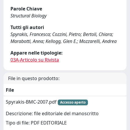
Parole Chiave
Structural Biology
Tutti gli autori
Spyrakis, Francesca; Cozzini, Pietro; Bertoli, Chiara;
Marabotti, Anna; Kellogg, Glen E.; Mozzarelli, Andrea
Appare nelle tipologie:
03A-Articolo su Rivista
File in questo prodotto:
File
Spyrakis-BMC-2007.pdf
Accesso aperto
Descrizione: file editoriale del manoscritto
Tipo di file: PDF EDITORIALE