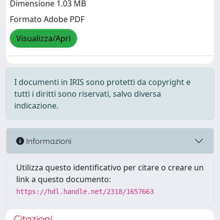
Dimensione 1.03 MB
Formato Adobe PDF
Visualizza/Apri
I documenti in IRIS sono protetti da copyright e
tutti i diritti sono riservati, salvo diversa
indicazione.
Informazioni
Utilizza questo identificativo per citare o creare un
link a questo documento:
https://hdl.handle.net/2318/1657663
Citazioni