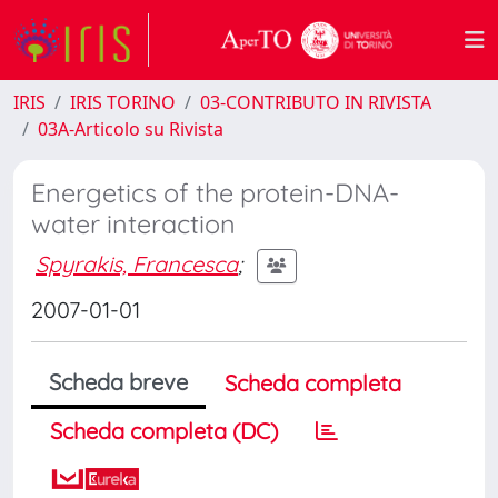
IRIS
IRIS TORINO
03-CONTRIBUTO IN RIVISTA
03A-Articolo su Rivista
Energetics of the protein-DNA-
water interaction
Spyrakis, Francesca
;
2007-01-01
Scheda breve
Scheda completa
Scheda completa (DC)