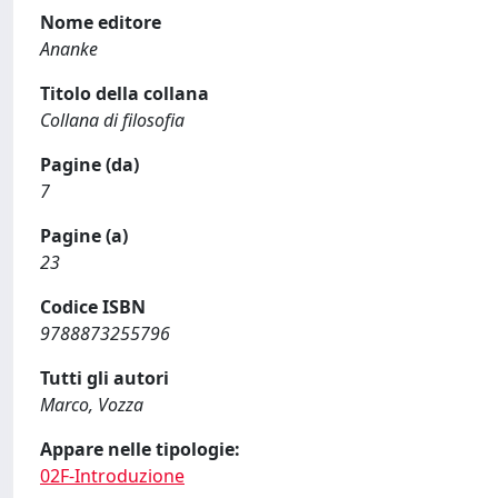
Nome editore
Ananke
Titolo della collana
Collana di filosofia
Pagine (da)
7
Pagine (a)
23
Codice ISBN
9788873255796
Tutti gli autori
Marco, Vozza
Appare nelle tipologie:
02F-Introduzione