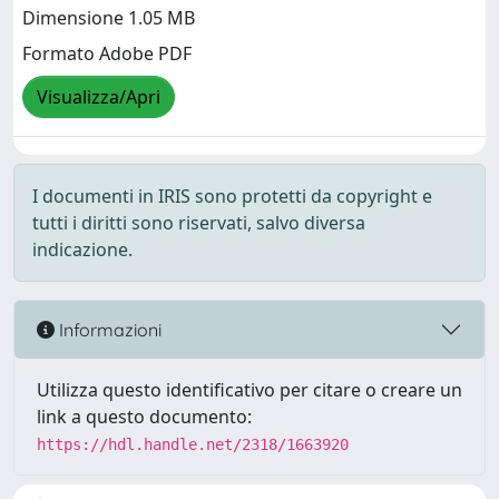
Dimensione 1.05 MB
Formato Adobe PDF
Visualizza/Apri
I documenti in IRIS sono protetti da copyright e
tutti i diritti sono riservati, salvo diversa
indicazione.
Informazioni
Utilizza questo identificativo per citare o creare un
link a questo documento:
https://hdl.handle.net/2318/1663920