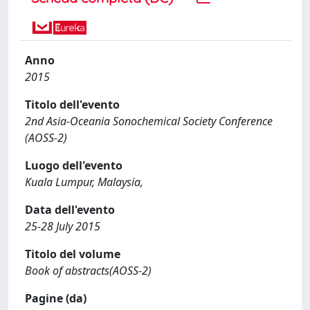
Anno
2015
Titolo dell'evento
2nd Asia-Oceania Sonochemical Society Conference
(AOSS-2)
Luogo dell'evento
Kuala Lumpur, Malaysia,
Data dell'evento
25-28 July 2015
Titolo del volume
Book of abstracts(AOSS-2)
Pagine (da)