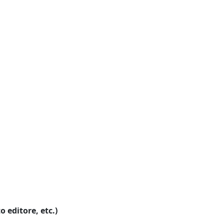
o editore, etc.)