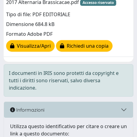
2017 Alternaria Brassicacae.pdf
Accesso riservato
Tipo di file: PDF EDITORIALE
Dimensione 684.8 kB
Formato Adobe PDF
Visualizza/Apri
Richiedi una copia
I documenti in IRIS sono protetti da copyright e
tutti i diritti sono riservati, salvo diversa
indicazione.
Informazioni
Utilizza questo identificativo per citare o creare un
link a questo documento: