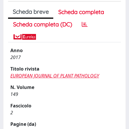
Scheda breve
Scheda completa
Scheda completa (DC)
Anno
2017
Titolo rivista
EUROPEAN JOURNAL OF PLANT PATHOLOGY
N. Volume
149
Fascicolo
2
Pagine (da)