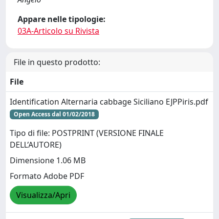
Appare nelle tipologie:
03A-Articolo su Rivista
File in questo prodotto:
File
Identification Alternaria cabbage Siciliano EJPPiris.pdf
Open Access dal 01/02/2018
Tipo di file: POSTPRINT (VERSIONE FINALE
DELL’AUTORE)
Dimensione 1.06 MB
Formato Adobe PDF
Visualizza/Apri