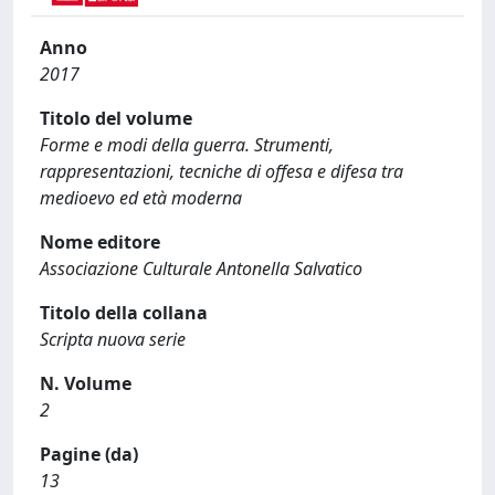
Anno
2017
Titolo del volume
Forme e modi della guerra. Strumenti,
rappresentazioni, tecniche di offesa e difesa tra
medioevo ed età moderna
Nome editore
Associazione Culturale Antonella Salvatico
Titolo della collana
Scripta nuova serie
N. Volume
2
Pagine (da)
13