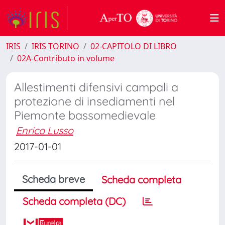
IRIS
IRIS TORINO
02-CAPITOLO DI LIBRO
02A-Contributo in volume
Allestimenti difensivi campali a
protezione di insediamenti nel
Piemonte bassomedievale
Enrico Lusso
2017-01-01
Scheda breve
Scheda completa
Scheda completa (DC)