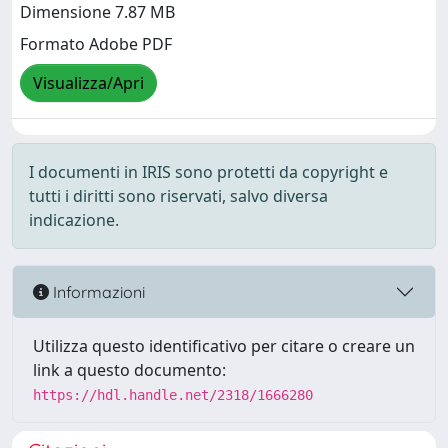
Dimensione 7.87 MB
Formato Adobe PDF
Visualizza/Apri
I documenti in IRIS sono protetti da copyright e
tutti i diritti sono riservati, salvo diversa
indicazione.
Informazioni
Utilizza questo identificativo per citare o creare un
link a questo documento:
https://hdl.handle.net/2318/1666280