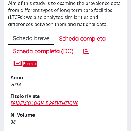
Aim of this study is to examine the prevalence data
from different types of long-term care facilities
(LTCFs); we also analyzed similarities and
differences between them and national data.
Scheda breve
Scheda completa
Scheda completa (DC)
Anno
2014
Titolo rivista
EPIDEMIOLOGIA E PREVENZIONE
N. Volume
38