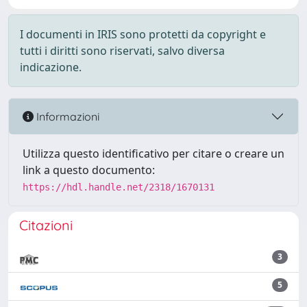
I documenti in IRIS sono protetti da copyright e
tutti i diritti sono riservati, salvo diversa
indicazione.
Informazioni
Utilizza questo identificativo per citare o creare un
link a questo documento:
https://hdl.handle.net/2318/1670131
Citazioni
3
5