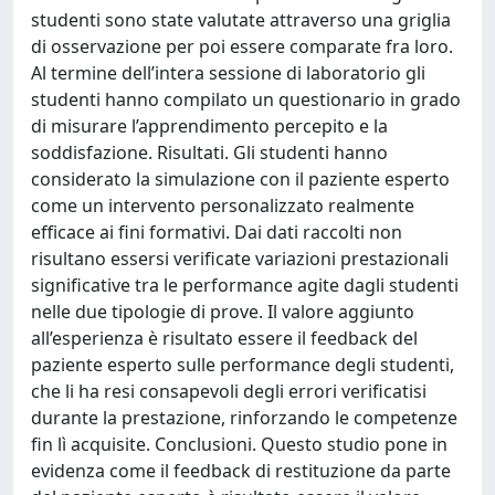
studenti sono state valutate attraverso una griglia
di osservazione per poi essere comparate fra loro.
Al termine dell’intera sessione di laboratorio gli
studenti hanno compilato un questionario in grado
di misurare l’apprendimento percepito e la
soddisfazione. Risultati. Gli studenti hanno
considerato la simulazione con il paziente esperto
come un intervento personalizzato realmente
efficace ai fini formativi. Dai dati raccolti non
risultano essersi verificate variazioni prestazionali
significative tra le performance agite dagli studenti
nelle due tipologie di prove. Il valore aggiunto
all’esperienza è risultato essere il feedback del
paziente esperto sulle performance degli studenti,
che li ha resi consapevoli degli errori verificatisi
durante la prestazione, rinforzando le competenze
fin lì acquisite. Conclusioni. Questo studio pone in
evidenza come il feedback di restituzione da parte