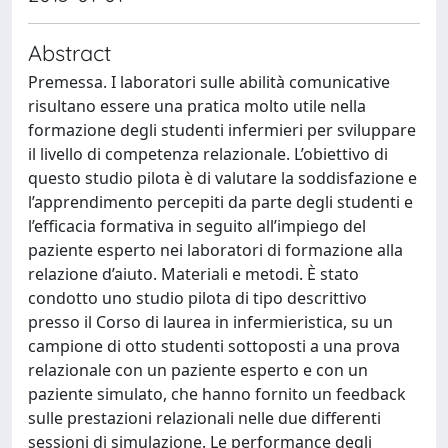
Abstract
Premessa. I laboratori sulle abilità comunicative
risultano essere una pratica molto utile nella
formazione degli studenti infermieri per sviluppare
il livello di competenza relazionale. L’obiettivo di
questo studio pilota è di valutare la soddisfazione e
l’apprendimento percepiti da parte degli studenti e
l’efficacia formativa in seguito all’impiego del
paziente esperto nei laboratori di formazione alla
relazione d’aiuto. Materiali e metodi. È stato
condotto uno studio pilota di tipo descrittivo
presso il Corso di laurea in infermieristica, su un
campione di otto studenti sottoposti a una prova
relazionale con un paziente esperto e con un
paziente simulato, che hanno fornito un feedback
sulle prestazioni relazionali nelle due differenti
sessioni di simulazione. Le performance degli