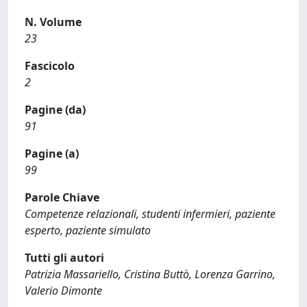
N. Volume
23
Fascicolo
2
Pagine (da)
91
Pagine (a)
99
Parole Chiave
Competenze relazionali, studenti infermieri, paziente
esperto, paziente simulato
Tutti gli autori
Patrizia Massariello, Cristina Buttò, Lorenza Garrino,
Valerio Dimonte