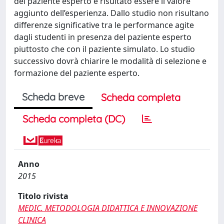
del paziente esperto è risultato essere il valore
aggiunto dell’esperienza. Dallo studio non risultano
differenze significative tra le performance agite
dagli studenti in presenza del paziente esperto
piuttosto che con il paziente simulato. Lo studio
successivo dovrà chiarire le modalità di selezione e
formazione del paziente esperto.
Scheda breve
Scheda completa
Scheda completa (DC)
Anno
2015
Titolo rivista
MEDIC. METODOLOGIA DIDATTICA E INNOVAZIONE
CLINICA