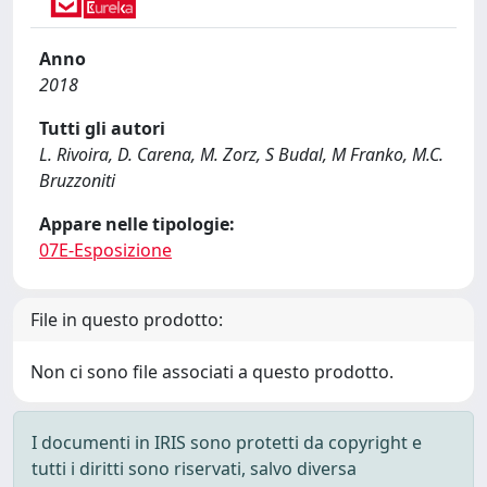
Anno
2018
Tutti gli autori
L. Rivoira, D. Carena, M. Zorz, S Budal, M Franko, M.C.
Bruzzoniti
Appare nelle tipologie:
07E-Esposizione
File in questo prodotto:
Non ci sono file associati a questo prodotto.
I documenti in IRIS sono protetti da copyright e
tutti i diritti sono riservati, salvo diversa