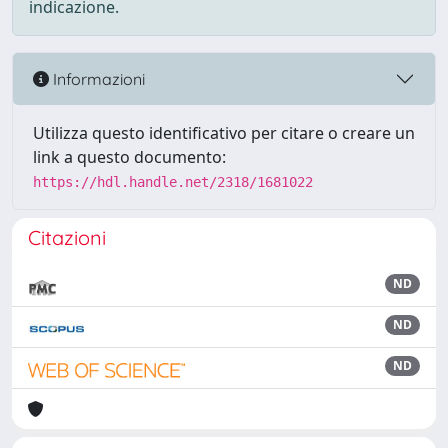
indicazione.
Informazioni
Utilizza questo identificativo per citare o creare un
link a questo documento:
https://hdl.handle.net/2318/1681022
Citazioni
ND
ND
ND