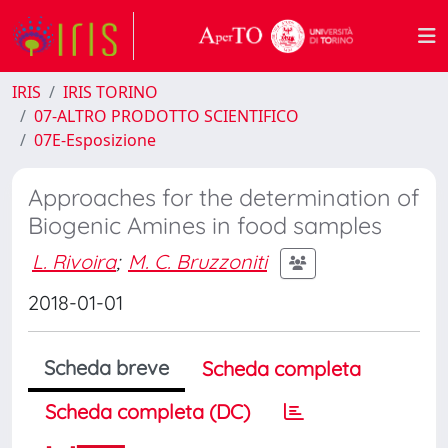
IRIS
IRIS TORINO
07-ALTRO PRODOTTO SCIENTIFICO
07E-Esposizione
Approaches for the determination of
Biogenic Amines in food samples
L. Rivoira
;
M. C. Bruzzoniti
2018-01-01
Scheda breve
Scheda completa
Scheda completa (DC)