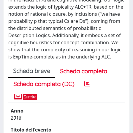
extends the logic of typicality ALC+TR, based on the
notion of rational closure, by inclusions (“we have
probability p that typical Cs are Ds”), coming from
the distributed semantics of probabilistic
Description Logics. Additionally, it embeds a set of
cognitive heuristics for concept combination. We
show that the complexity of reasoning in our logic
is ExpTime-complete as in the underlying ALC.
Scheda breve
Scheda completa
Scheda completa (DC)
Anno
2018
Titolo dell'evento