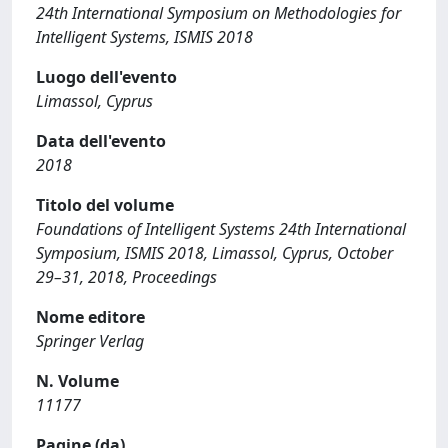
24th International Symposium on Methodologies for
Intelligent Systems, ISMIS 2018
Luogo dell'evento
Limassol, Cyprus
Data dell'evento
2018
Titolo del volume
Foundations of Intelligent Systems 24th International
Symposium, ISMIS 2018, Limassol, Cyprus, October
29–31, 2018, Proceedings
Nome editore
Springer Verlag
N. Volume
11177
Pagine (da)