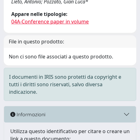
Lieto, Antonio; Pozzato, Gian Luca*
Appare nelle tipologie:
04A-Conference paper in volume
File in questo prodotto:
Non ci sono file associati a questo prodotto.
I documenti in IRIS sono protetti da copyright e
tutti i diritti sono riservati, salvo diversa
indicazione.
Informazioni
Utilizza questo identificativo per citare o creare un
link a questo documento: