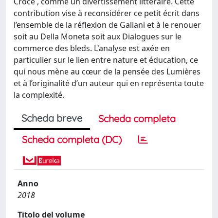
Croce , comme un divertissement littéraire. Cette
contribution vise à reconsidérer ce petit écrit dans
l’ensemble de la réflexion de Galiani et à le renouer
soit au Della Moneta soit aux Dialogues sur le
commerce des bleds. L'analyse est axée en
particulier sur le lien entre nature et éducation, ce
qui nous mène au cœur de la pensée des Lumières
et à l’originalité d’un auteur qui en représenta toute
la complexité.
Scheda breve
Scheda completa
Scheda completa (DC)
Anno
2018
Titolo del volume