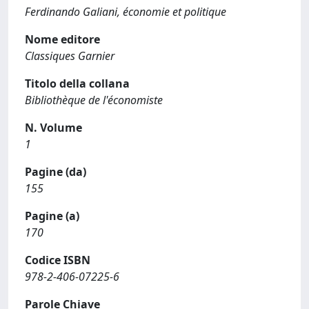
Ferdinando Galiani, économie et politique
Nome editore
Classiques Garnier
Titolo della collana
Bibliothèque de l'économiste
N. Volume
1
Pagine (da)
155
Pagine (a)
170
Codice ISBN
978-2-406-07225-6
Parole Chiave