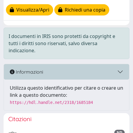
Visualizza/Apri
Richiedi una copia
I documenti in IRIS sono protetti da copyright e
tutti i diritti sono riservati, salvo diversa
indicazione.
Informazioni
Utilizza questo identificativo per citare o creare un
link a questo documento:
https://hdl.handle.net/2318/1685184
Citazioni
ND