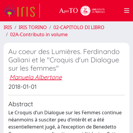
IRIS
IRIS TORINO
02-CAPITOLO DI LIBRO
02A-Contributo in volume
Au coeur des Lumières. Ferdinando
Galiani et le "Croquis d'un Dialogue
sur les femmes"
Manuela Albertone
2018-01-01
Abstract
Le Croquis d’un Dialogue sur les Femmes continue
néanmoins à susciter peu d’intérêt et a été
essentiellement jugé, à l’exception de Benedetto