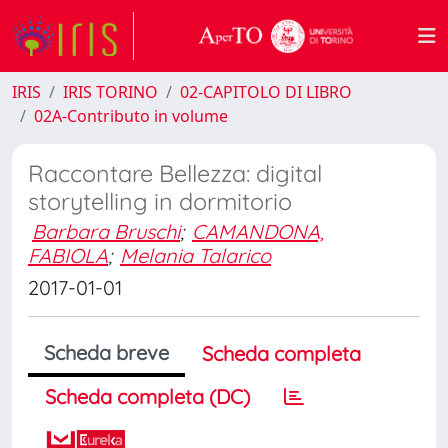
IRIS
IRIS TORINO
02-CAPITOLO DI LIBRO
02A-Contributo in volume
Raccontare Bellezza: digital
storytelling in dormitorio
Barbara Bruschi
;
CAMANDONA,
FABIOLA
;
Melania Talarico
2017-01-01
Scheda breve
Scheda completa
Scheda completa (DC)