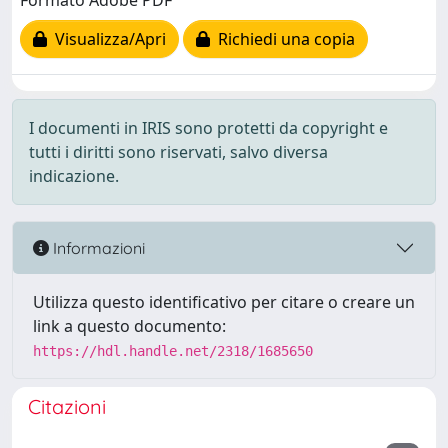
Formato Adobe PDF
Visualizza/Apri
Richiedi una copia
I documenti in IRIS sono protetti da copyright e
tutti i diritti sono riservati, salvo diversa
indicazione.
Informazioni
Utilizza questo identificativo per citare o creare un
link a questo documento:
https://hdl.handle.net/2318/1685650
Citazioni