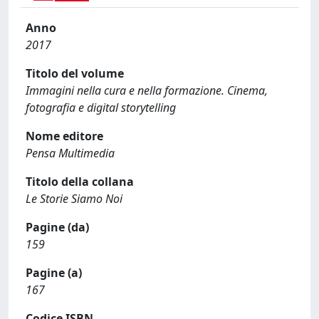
Anno
2017
Titolo del volume
Immagini nella cura e nella formazione. Cinema,
fotografia e digital storytelling
Nome editore
Pensa Multimedia
Titolo della collana
Le Storie Siamo Noi
Pagine (da)
159
Pagine (a)
167
Codice ISBN