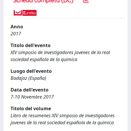
Scheda completa (DC)
Anno
2017
Titolo dell'evento
XIV simposio de investigadores jovenes de la real
sociedad española de la quimica
Luogo dell'evento
Badajoz (España)
Data dell'evento
7-10 Novembre 2017
Titolo del volume
Libro de resumenes XIV simposio de investigadores
jovenes de la real sociedad española de la quimica