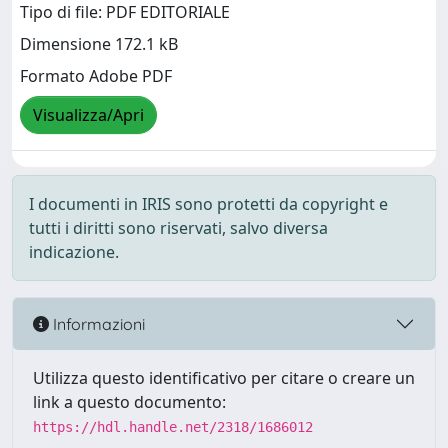
Tipo di file: PDF EDITORIALE
Dimensione 172.1 kB
Formato Adobe PDF
Visualizza/Apri
I documenti in IRIS sono protetti da copyright e
tutti i diritti sono riservati, salvo diversa
indicazione.
Informazioni
Utilizza questo identificativo per citare o creare un
link a questo documento:
https://hdl.handle.net/2318/1686012