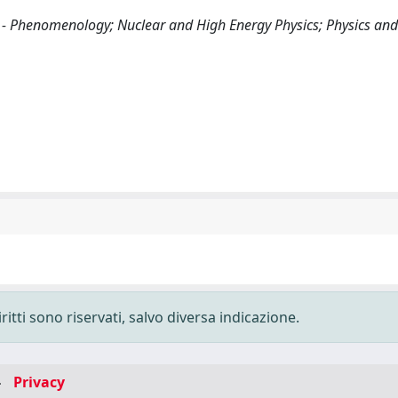
 - Phenomenology; Nuclear and High Energy Physics; Physics and
ritti sono riservati, salvo diversa indicazione.
-
Privacy