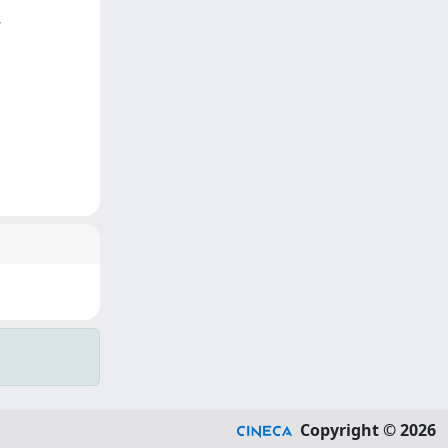
Copyright © 2026