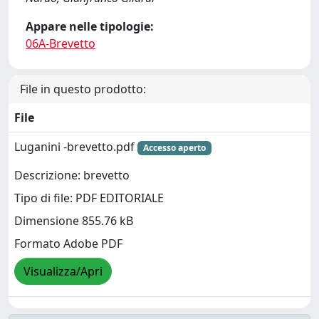
Appare nelle tipologie:
06A-Brevetto
File in questo prodotto:
File
Luganini -brevetto.pdf
Accesso aperto
Descrizione: brevetto
Tipo di file: PDF EDITORIALE
Dimensione 855.76 kB
Formato Adobe PDF
Visualizza/Apri