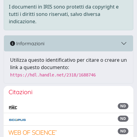
I documenti in IRIS sono protetti da copyright e
tutti i diritti sono riservati, salvo diversa
indicazione.
Informazioni
Utilizza questo identificativo per citare o creare un
link a questo documento:
https://hdl.handle.net/2318/1688746
Citazioni
ND
ND
ND