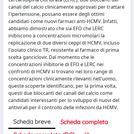
canali del calcio clinicamente approvati per trattare
l'ipertensione, possano essere degli ottimi
candidati come nuovi farmaci anti-HCMV. Infatti,
abbiamo dimostrato che sia EFO che LERC
inibiscono a concentrazioni micromolari la
replicazione di due diversi ceppi di HCMV, incluso
l'isolato clinico TR, resistente al farmaco di prima
scelta ganciclovir. Dal momento che le
concentrazioni inibitorie di EFO e LERC nei
confronti di HCMV si trovano nel loro range di
concentrazioni clinicamente rilevanti nell'uomo,
queste scoperte identificano, per la prima volta,
questi due bloccanti dei canali del calcio come
candidati interessanti per lo sviluppo di nuovi del
antivirali per il controllo delle infezioni da HCMV.
Scheda breve
Scheda completa