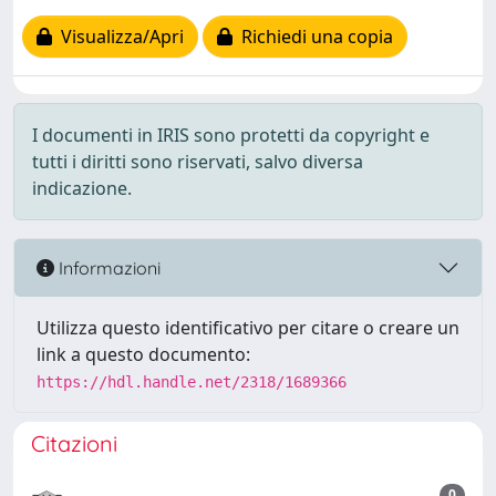
Visualizza/Apri
Richiedi una copia
I documenti in IRIS sono protetti da copyright e
tutti i diritti sono riservati, salvo diversa
indicazione.
Informazioni
Utilizza questo identificativo per citare o creare un
link a questo documento:
https://hdl.handle.net/2318/1689366
Citazioni
0