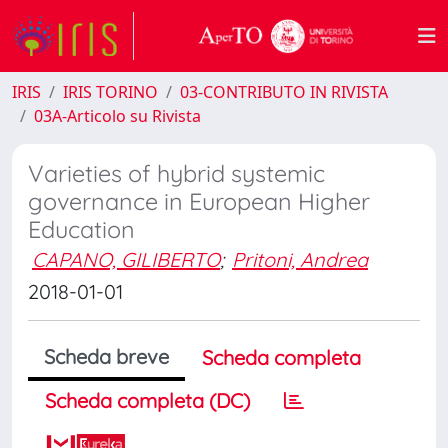
IRIS
IRIS TORINO
03-CONTRIBUTO IN RIVISTA
03A-Articolo su Rivista
Varieties of hybrid systemic
governance in European Higher
Education
CAPANO, GILIBERTO
;
Pritoni, Andrea
2018-01-01
Scheda breve
Scheda completa
Scheda completa (DC)