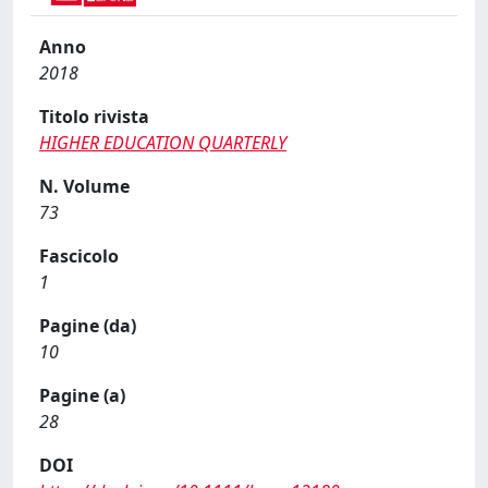
Anno
2018
Titolo rivista
HIGHER EDUCATION QUARTERLY
N. Volume
73
Fascicolo
1
Pagine (da)
10
Pagine (a)
28
DOI