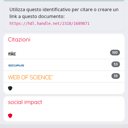
Utilizza questo identificativo per citare o creare un
link a questo documento:
https://hdl.handle.net/2318/1689871
Citazioni
ND
53
35
social impact