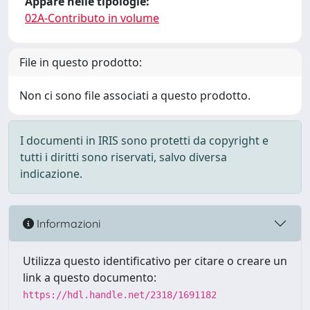
Appare nelle tipologie:
02A-Contributo in volume
File in questo prodotto:
Non ci sono file associati a questo prodotto.
I documenti in IRIS sono protetti da copyright e
tutti i diritti sono riservati, salvo diversa
indicazione.
Informazioni
Utilizza questo identificativo per citare o creare un
link a questo documento:
https://hdl.handle.net/2318/1691182