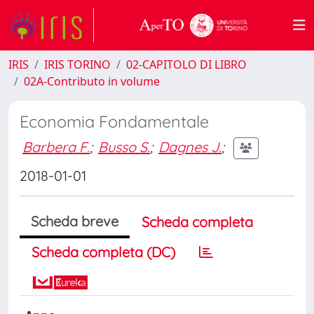
IRIS
IRIS TORINO
02-CAPITOLO DI LIBRO
02A-Contributo in volume
Economia Fondamentale
Barbera F.
;
Busso S.
;
Dagnes J.
;
2018-01-01
Scheda breve
Scheda completa
Scheda completa (DC)