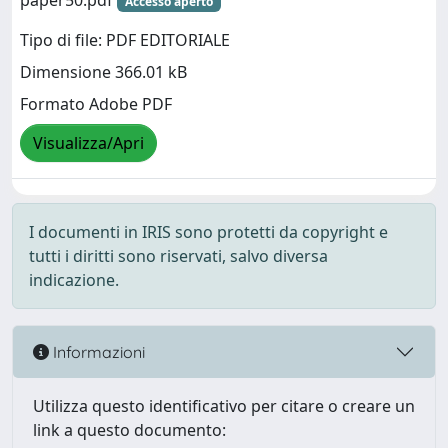
paper50.pdf
Accesso aperto
Tipo di file: PDF EDITORIALE
Dimensione 366.01 kB
Formato Adobe PDF
Visualizza/Apri
I documenti in IRIS sono protetti da copyright e
tutti i diritti sono riservati, salvo diversa
indicazione.
Informazioni
Utilizza questo identificativo per citare o creare un
link a questo documento: