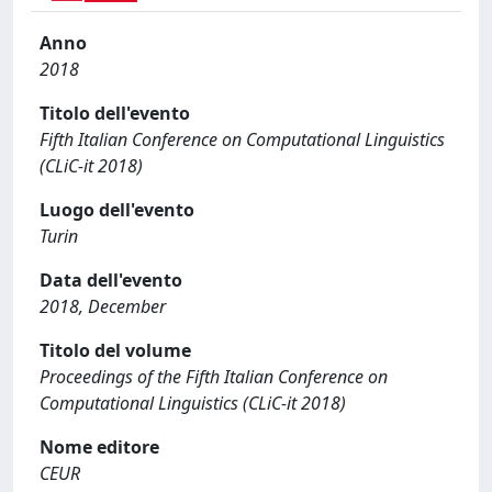
Anno
2018
Titolo dell'evento
Fifth Italian Conference on Computational Linguistics
(CLiC-it 2018)
Luogo dell'evento
Turin
Data dell'evento
2018, December
Titolo del volume
Proceedings of the Fifth Italian Conference on
Computational Linguistics (CLiC-it 2018)
Nome editore
CEUR