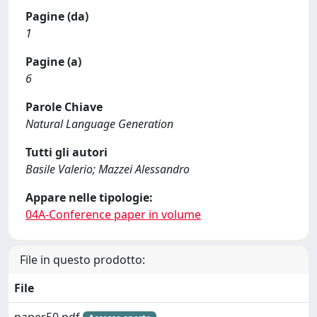
Pagine (da)
1
Pagine (a)
6
Parole Chiave
Natural Language Generation
Tutti gli autori
Basile Valerio; Mazzei Alessandro
Appare nelle tipologie:
04A-Conference paper in volume
File in questo prodotto:
File