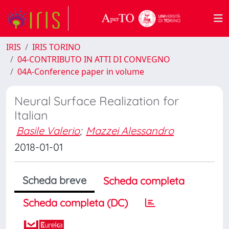
IRIS
IRIS TORINO
04-CONTRIBUTO IN ATTI DI CONVEGNO
04A-Conference paper in volume
Neural Surface Realization for
Italian
Basile Valerio
;
Mazzei Alessandro
2018-01-01
Scheda breve
Scheda completa
Scheda completa (DC)