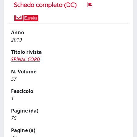
Scheda completa (DC)
Anno
2019
Titolo rivista
SPINAL CORD
N. Volume
57
Fascicolo
1
Pagine (da)
75
Pagine (a)