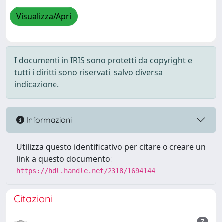
Visualizza/Apri
I documenti in IRIS sono protetti da copyright e
tutti i diritti sono riservati, salvo diversa
indicazione.
Informazioni
Utilizza questo identificativo per citare o creare un
link a questo documento:
https://hdl.handle.net/2318/1694144
Citazioni
7