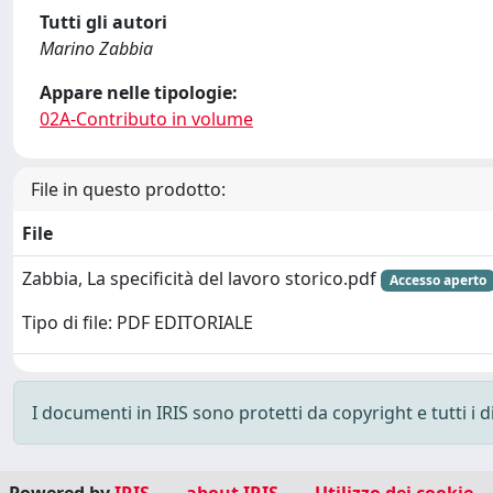
Tutti gli autori
Marino Zabbia
Appare nelle tipologie:
02A-Contributo in volume
File in questo prodotto:
File
Zabbia, La specificità del lavoro storico.pdf
Accesso aperto
Tipo di file: PDF EDITORIALE
I documenti in IRIS sono protetti da copyright e tutti i di