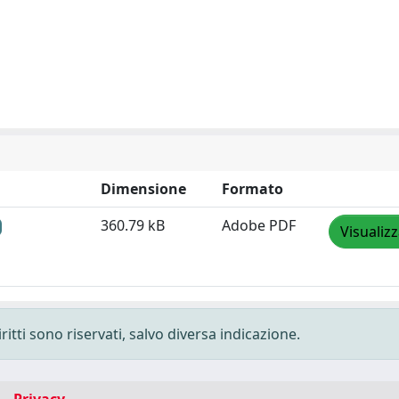
Dimensione
Formato
360.79 kB
Adobe PDF
Visualiz
ritti sono riservati, salvo diversa indicazione.