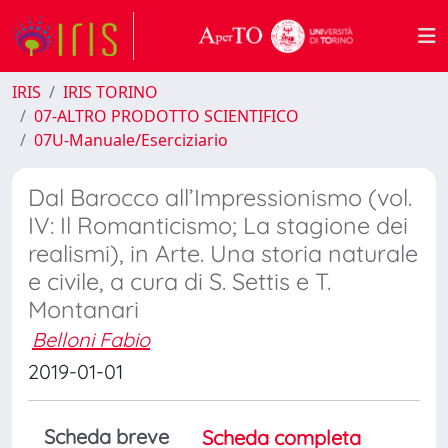
IRIS
IRIS TORINO
07-ALTRO PRODOTTO SCIENTIFICO
07U-Manuale/Eserciziario
Dal Barocco all’Impressionismo (vol.
IV: Il Romanticismo; La stagione dei
realismi), in Arte. Una storia naturale
e civile, a cura di S. Settis e T.
Montanari
Belloni Fabio
2019-01-01
Scheda breve
Scheda completa