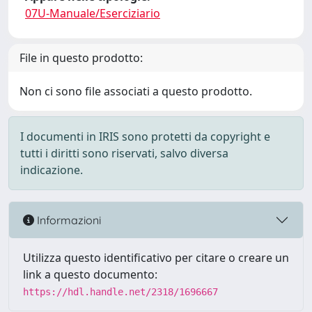
07U-Manuale/Eserciziario
File in questo prodotto:
Non ci sono file associati a questo prodotto.
I documenti in IRIS sono protetti da copyright e
tutti i diritti sono riservati, salvo diversa
indicazione.
Informazioni
Utilizza questo identificativo per citare o creare un
link a questo documento:
https://hdl.handle.net/2318/1696667